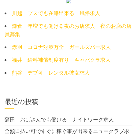
川越 ブスでも在籍出来る 風俗求人
鎌倉 年増でも働ける夜のお店求人 夜のお店の店
員募集
赤羽 コロナ対策万全 ガールズバー求人
福井 給料補償制度有り キャバクラ求人
熊谷 デブ可 レンタル彼女求人
最近の投稿
蒲田 おばさんでも働ける ナイトワーク求人
全額日払い可ですぐに稼ぐ事が出来るニュークラブ求