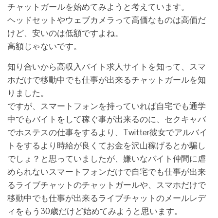
チャットガールを始めてみようと考えています。
ヘッドセットやウェブカメラって高価なものは高価だ
けど、安いのは低額ですよね。
高額じゃないです。
知り合いから高収入バイト求人サイトを知って、スマ
ホだけで移動中でも仕事が出来るチャットガールを知
りました。
ですが、スマートフォンを持っていれば自宅でも通学
中でもバイトをして稼ぐ事が出来るのに、セクキャバ
でホステスの仕事をするより、Twitter彼女でアルバイ
トをするより時給が良くてお金を沢山稼げるとか騙し
でしょ？と思っていましたが、嫌いなバイト仲間に虐
められないスマートフォンだけで自宅でも仕事が出来
るライブチャットのチャットガールや、スマホだけで
移動中でも仕事が出来るライブチャットのメールレデ
ィをもう30歳だけど始めてみようと思います。